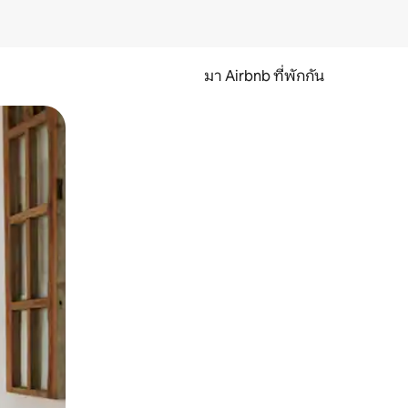
มา Airbnb ที่พักกัน