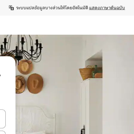
ระบบแปลข้อมูลบางส่วนให้โดยอัตโนมัติ 
แสดงภาษาต้นฉบับ
น
ลการค้นหา