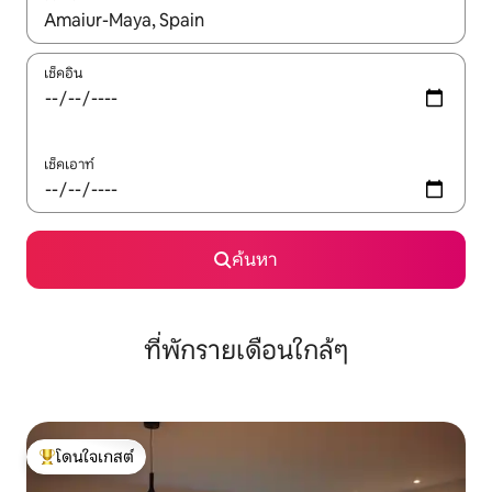
ใช้ลูกศรขึ้นลง หรือใช้การสัมผัสหรือปัด เพื่อสำรวจผลการค้นหา
เช็คอิน
เช็คเอาท์
ค้นหา
ที่พักรายเดือนใกล้ๆ
โดนใจเกสต์
โดนใจเกสต์ที่สุด