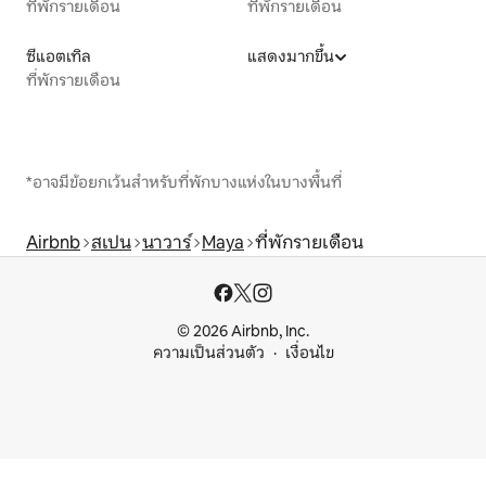
ที่พักรายเดือน
ที่พักรายเดือน
ซีแอตเทิล
แสดงมากขึ้น
ที่พักรายเดือน
*อาจมีข้อยกเว้นสำหรับที่พักบางแห่งในบางพื้นที่
Airbnb
สเปน
นาวาร์
Maya
ที่พักรายเดือน
© 2026 Airbnb, Inc.
ความเป็นส่วนตัว
เงื่อนไข