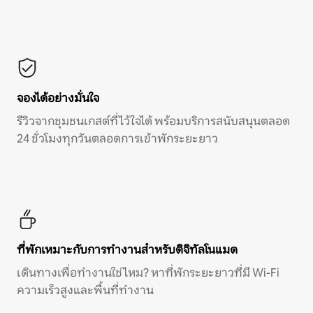
จองได้อย่างมั่นใจ
รีวิวจากชุมชนเกสต์ที่ไว้ใจได้ พร้อมบริการสนับสนุนตลอด
24 ชั่วโมงทุกวันตลอดการเข้าพักระยะยาว
ที่พักเหมาะกับการทำงานสำหรับดิจิทัลโนแมด
เดินทางเพื่อทำงานใช่ไหม? หาที่พักระยะยาวที่มี Wi-Fi
ความเร็วสูงและพื้นที่ทำงาน