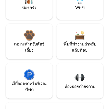
ห้องครัว
Wi-Fi
เหมาะสำหรับสัตว์
พื้นที่ทำงานสำหรับ
เลี้ยง
แล็ปท็อป
มีที่จอดรถฟรีบริเวณ
ห้องออกกำลังกาย
ที่พัก