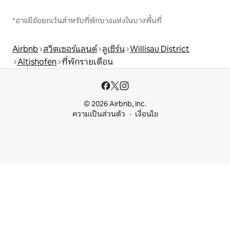
*อาจมีข้อยกเว้นสำหรับที่พักบางแห่งในบางพื้นที่
Airbnb
สวิตเซอร์แลนด์
ลูเซิร์น
Willisau District
Altishofen
ที่พักรายเดือน
© 2026 Airbnb, Inc.
ความเป็นส่วนตัว
เงื่อนไข