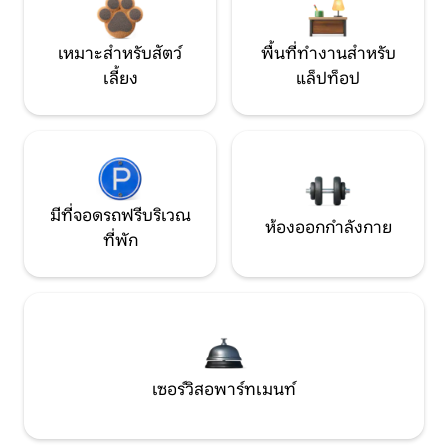
เหมาะสำหรับสัตว์
พื้นที่ทำงานสำหรับ
เลี้ยง
แล็ปท็อป
มีที่จอดรถฟรีบริเวณ
ห้องออกกำลังกาย
ที่พัก
เซอร์วิสอพาร์ทเมนท์