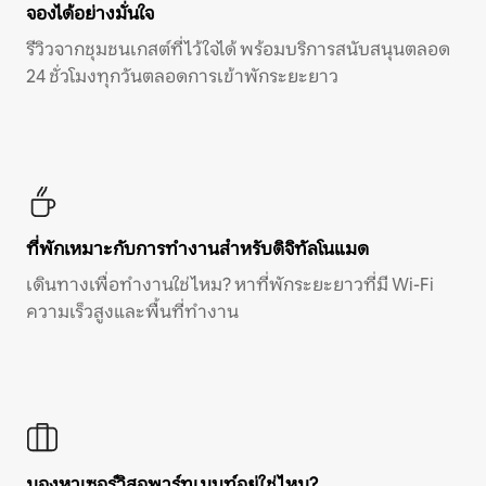
จองได้อย่างมั่นใจ
รีวิวจากชุมชนเกสต์ที่ไว้ใจได้ พร้อมบริการสนับสนุนตลอด
24 ชั่วโมงทุกวันตลอดการเข้าพักระยะยาว
ที่พักเหมาะกับการทำงานสำหรับดิจิทัลโนแมด
เดินทางเพื่อทำงานใช่ไหม? หาที่พักระยะยาวที่มี Wi-Fi
ความเร็วสูงและพื้นที่ทำงาน
มองหาเซอร์วิสอพาร์ทเมนท์อยู่ใช่ไหม?