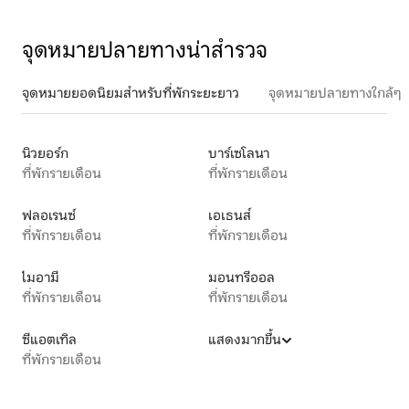
จุดหมายปลายทางน่าสำรวจ
จุดหมายยอดนิยมสำหรับที่พักระยะยาว
จุดหมายปลายทางใกล้ๆ
นิวยอร์ก
บาร์เซโลนา
ที่พักรายเดือน
ที่พักรายเดือน
ฟลอเรนซ์
เอเธนส์
ที่พักรายเดือน
ที่พักรายเดือน
ไมอามี
มอนทรีออล
ที่พักรายเดือน
ที่พักรายเดือน
ซีแอตเทิล
แสดงมากขึ้น
ที่พักรายเดือน