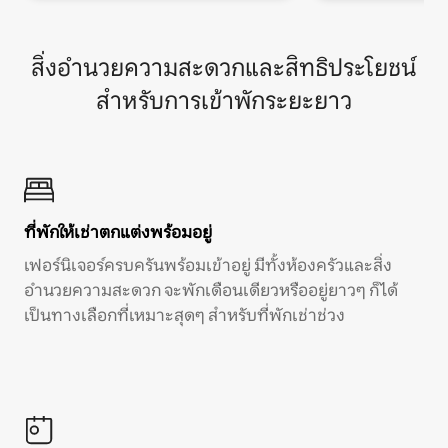
สิ่งอำนวยความสะดวกและสิทธิประโยชน์
สำหรับการเข้าพักระยะยาว
ที่พักให้เช่าตกแต่งพร้อมอยู่
เฟอร์นิเจอร์ครบครันพร้อมเข้าอยู่ มีทั้งห้องครัวและสิ่ง
อำนวยความสะดวก จะพักเดือนเดียวหรืออยู่ยาวๆ ก็ได้
เป็นทางเลือกที่เหมาะสุดๆ สำหรับที่พักเช่าช่วง