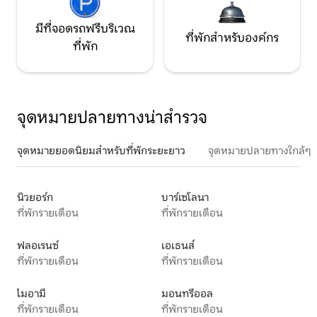
มีที่จอดรถฟรีบริเวณ
ที่พักสำหรับองค์กร
ที่พัก
จุดหมายปลายทางน่าสำรวจ
จุดหมายยอดนิยมสำหรับที่พักระยะยาว
จุดหมายปลายทางใกล้ๆ
นิวยอร์ก
บาร์เซโลนา
ที่พักรายเดือน
ที่พักรายเดือน
ฟลอเรนซ์
เอเธนส์
ที่พักรายเดือน
ที่พักรายเดือน
ไมอามี
มอนทรีออล
ที่พักรายเดือน
ที่พักรายเดือน