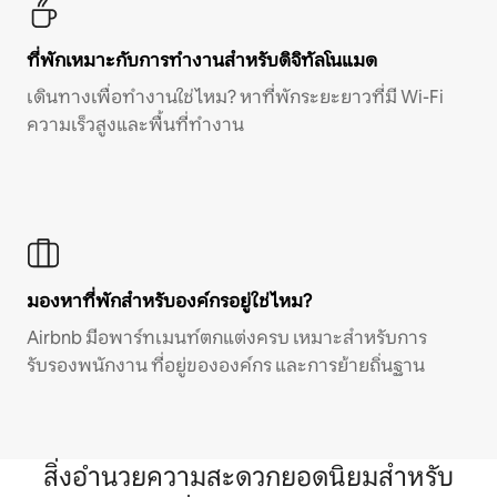
ที่พักเหมาะกับการทำงานสำหรับดิจิทัลโนแมด
เดินทางเพื่อทำงานใช่ไหม? หาที่พักระยะยาวที่มี Wi-Fi
ความเร็วสูงและพื้นที่ทำงาน
มองหาที่พักสำหรับองค์กรอยู่ใช่ไหม?
Airbnb มีอพาร์ทเมนท์ตกแต่งครบ เหมาะสำหรับการ
รับรองพนักงาน ที่อยู่ขององค์กร และการย้ายถิ่นฐาน
สิ่งอำนวยความสะดวกยอดนิยมสำหรับ