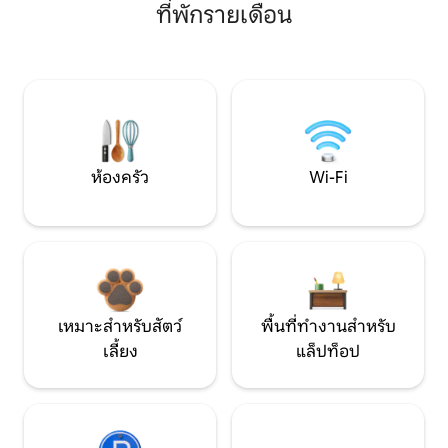
ที่พักรายเดือน
ห้องครัว
Wi-Fi
เหมาะสำหรับสัตว์
พื้นที่ทำงานสำหรับ
เลี้ยง
แล็ปท็อป