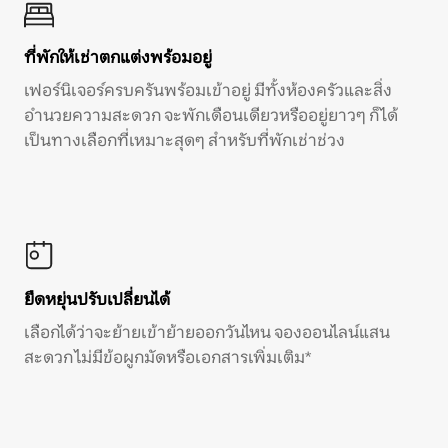
ที่พักให้เช่าตกแต่งพร้อมอยู่
เฟอร์นิเจอร์ครบครันพร้อมเข้าอยู่ มีทั้งห้องครัวและสิ่ง
อำนวยความสะดวก จะพักเดือนเดียวหรืออยู่ยาวๆ ก็ได้
เป็นทางเลือกที่เหมาะสุดๆ สำหรับที่พักเช่าช่วง
ยืดหยุ่นปรับเปลี่ยนได้
เลือกได้ว่าจะย้ายเข้าย้ายออกวันไหน จองออนไลน์แสน
สะดวก ไม่มีข้อผูกมัดหรือเอกสารเพิ่มเติม*