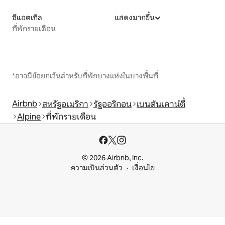
ซีแอตเทิล
แสดงมากขึ้น
ที่พักรายเดือน
*อาจมีข้อยกเว้นสำหรับที่พักบางแห่งในบางพื้นที่
Airbnb
สหรัฐอเมริกา
รัฐออริกอน
เบนตันเคาน์ตี้
Alpine
ที่พักรายเดือน
© 2026 Airbnb, Inc.
ความเป็นส่วนตัว
เงื่อนไข