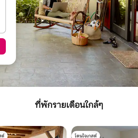
ที่พักรายเดือนใกล้ๆ
ต์
โดนใจเกสต์