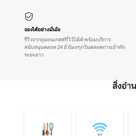
จองได้อย่างมั่นใจ
รีวิวจากชุมชนเกสต์ที่ไว้ใจได้ พร้อมบริการ
สนับสนุนตลอด 24 ชั่วโมงทุกวันตลอดการเข้าพัก
ระยะยาว
สิ่งอ