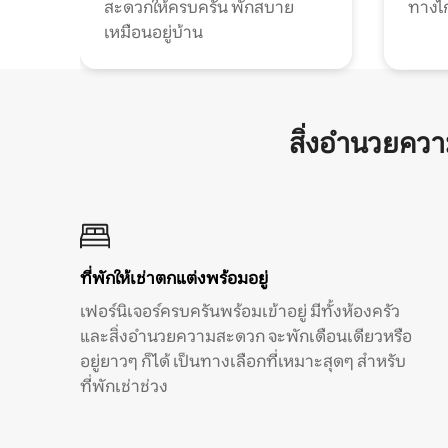
สะดวกให้ครบครัน พักสบาย
ทางไ
เหมือนอยู่บ้าน
สิ่งอำนวยคว
ที่พักให้เช่าตกแต่งพร้อมอยู่
เฟอร์นิเจอร์ครบครันพร้อมเข้าอยู่ มีทั้งห้องครัว
และสิ่งอำนวยความสะดวก จะพักเดือนเดียวหรือ
อยู่ยาวๆ ก็ได้ เป็นทางเลือกที่เหมาะสุดๆ สำหรับ
ที่พักเช่าช่วง