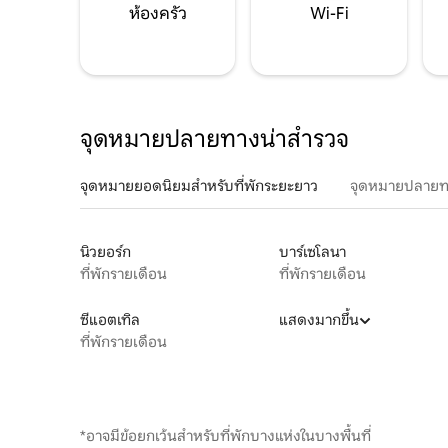
ห้องครัว
Wi-Fi
จุดหมายปลายทางน่าสำรวจ
จุดหมายยอดนิยมสำหรับที่พักระยะยาว
จุดหมายปลายท
นิวยอร์ก
บาร์เซโลนา
ที่พักรายเดือน
ที่พักรายเดือน
ซีแอตเทิล
แสดงมากขึ้น
ที่พักรายเดือน
*อาจมีข้อยกเว้นสำหรับที่พักบางแห่งในบางพื้นที่