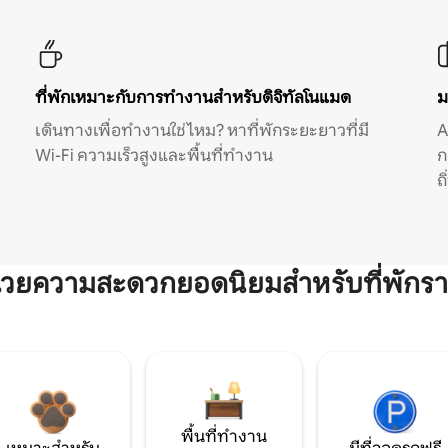
ที่พักเหมาะกับการทำงานสำหรับดิจิทัลโนแมด
ม
เดินทางเพื่อทำงานใช่ไหม? หาที่พักระยะยาวที่มี
A
Wi-Fi ความเร็วสูงและพื้นที่ทำงาน
ก
ถ
ำนวยความสะดวกยอดนิยมสำหรับที่พักรา
พื้นที่ทำงาน