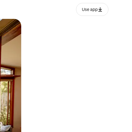
Use app