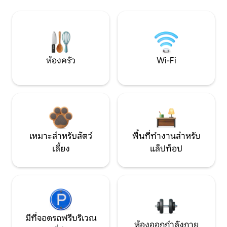
ห้องครัว
Wi-Fi
เหมาะสำหรับสัตว์
พื้นที่ทำงานสำหรับ
เลี้ยง
แล็ปท็อป
มีที่จอดรถฟรีบริเวณ
ห้องออกกำลังกาย