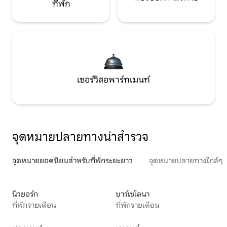
ที่พัก
เซอร์วิสอพาร์ทเมนท์
จุดหมายปลายทางน่าสำรวจ
จุดหมายยอดนิยมสำหรับที่พักระยะยาว
จุดหมายปลายทางใกล้ๆ
นิวยอร์ก
บาร์เซโลนา
ที่พักรายเดือน
ที่พักรายเดือน