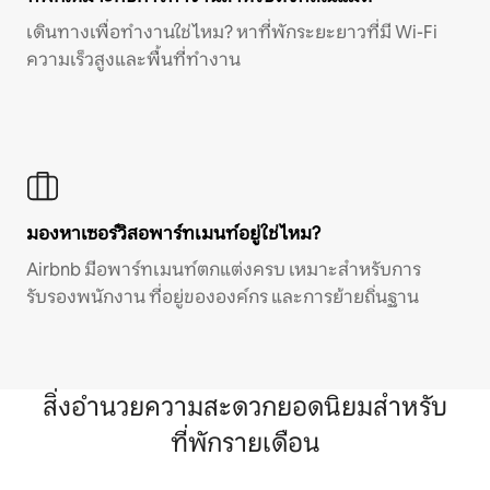
เดินทางเพื่อทำงานใช่ไหม? หาที่พักระยะยาวที่มี Wi-Fi
ความเร็วสูงและพื้นที่ทำงาน
มองหาเซอร์วิสอพาร์ทเมนท์อยู่ใช่ไหม?
Airbnb มีอพาร์ทเมนท์ตกแต่งครบ เหมาะสำหรับการ
รับรองพนักงาน ที่อยู่ขององค์กร และการย้ายถิ่นฐาน
สิ่งอำนวยความสะดวกยอดนิยมสำหรับ
ที่พักรายเดือน