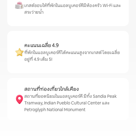
เกสต์ชอบให้ที่พักในแอลบูเคอร์คีมีห้องครัว Wi-Fi และ
สระว่ายน้ำ
คะแนนเฉลี่ย 4.9
ที่พักในแอลบูเคอร์คีได้คะแนนสูงจากเกสต์ โดยเฉลี่ย
อยู่ที่ 4.9 เต็ม 5!
สถานที่ท่องเที่ยวใกล้เคียง
สถานที่ยอดนิยมในแอลบูเคอร์คี มีทั้ง Sandia Peak
Tramway, Indian Pueblo Cultural Center และ
Petroglyph National Monument