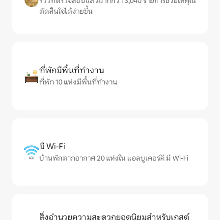
รีวิวที่ตรวจสอบแล้วมากกว่า 3,040 รายการช่วยให้คุณ
ตัดสินใจได้ง่ายขึ้น
ที่พักมีพื้นที่ทำงาน
ที่พัก 10 แห่งมีพื้นที่ทำงาน
มี Wi-Fi
บ้านพักตากอากาศ 20 แห่งใน แอลบูเคอร์คี มี Wi-Fi
สิ่งอำนวยความสะดวกยอดนิยมสำหรับเกสต์