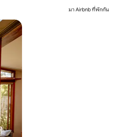
มา Airbnb ที่พักกัน