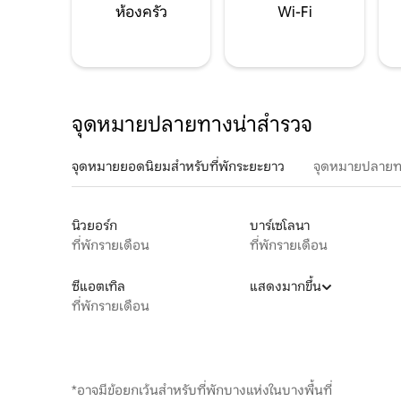
ห้องครัว
Wi-Fi
จุดหมายปลายทางน่าสำรวจ
จุดหมายยอดนิยมสำหรับที่พักระยะยาว
จุดหมายปลายท
นิวยอร์ก
บาร์เซโลนา
ที่พักรายเดือน
ที่พักรายเดือน
ซีแอตเทิล
แสดงมากขึ้น
ที่พักรายเดือน
*อาจมีข้อยกเว้นสำหรับที่พักบางแห่งในบางพื้นที่