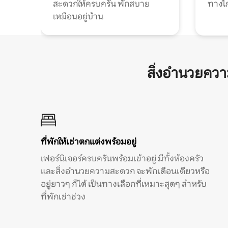
สะดวกให้ครบครัน พักสบาย
ทางไ
เหมือนอยู่บ้าน
สิ่งอำนวยคว
ที่พักให้เช่าตกแต่งพร้อมอยู่
เฟอร์นิเจอร์ครบครันพร้อมเข้าอยู่ มีทั้งห้องครัว
และสิ่งอำนวยความสะดวก จะพักเดือนเดียวหรือ
อยู่ยาวๆ ก็ได้ เป็นทางเลือกที่เหมาะสุดๆ สำหรับ
ที่พักเช่าช่วง