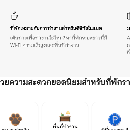
ที่พักเหมาะกับการทำงานสำหรับดิจิทัลโนแมด
ม
เดินทางเพื่อทำงานใช่ไหม? หาที่พักระยะยาวที่มี
A
Wi-Fi ความเร็วสูงและพื้นที่ทำงาน
ก
ถ
ำนวยความสะดวกยอดนิยมสำหรับที่พักรา
พื้นที่ทำงาน