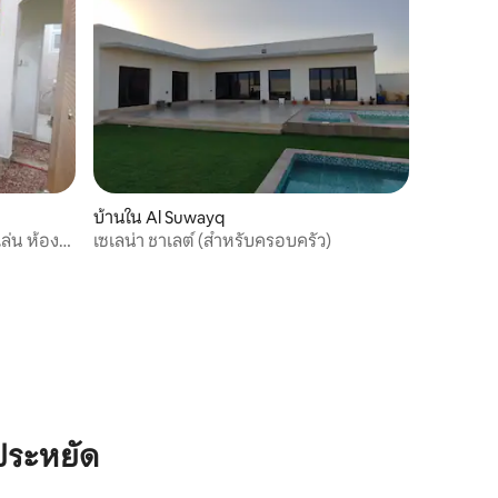
บ้านใน Al Suwayq
ล่น ห้อง
เซเลน่า ชาเลต์ (สำหรับครอบครัว)
ประหยัด