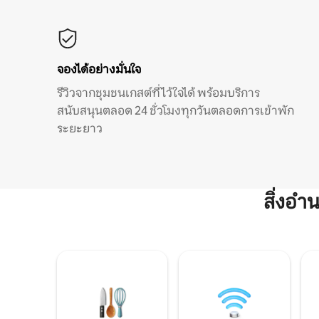
จองได้อย่างมั่นใจ
รีวิวจากชุมชนเกสต์ที่ไว้ใจได้ พร้อมบริการ
สนับสนุนตลอด 24 ชั่วโมงทุกวันตลอดการเข้าพัก
ระยะยาว
สิ่งอ