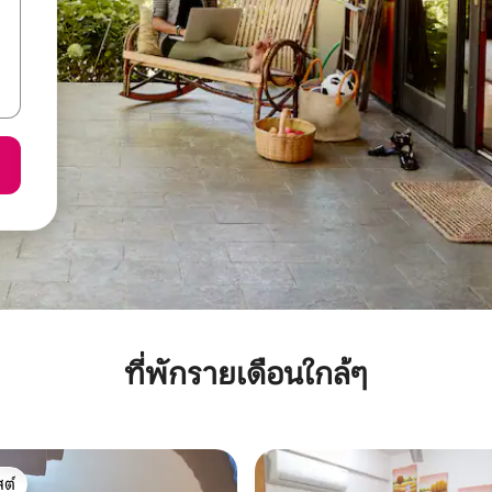
ที่พักรายเดือนใกล้ๆ
ต์