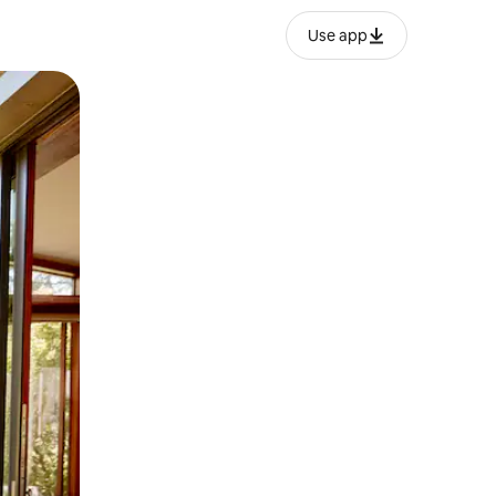
Use app