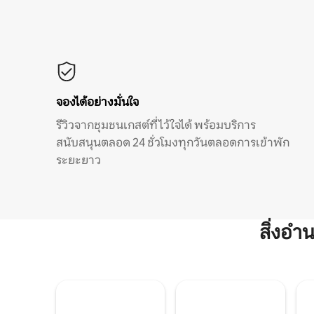
จองได้อย่างมั่นใจ
รีวิวจากชุมชนเกสต์ที่ไว้ใจได้ พร้อมบริการ
สนับสนุนตลอด 24 ชั่วโมงทุกวันตลอดการเข้าพัก
ระยะยาว
สิ่งอ