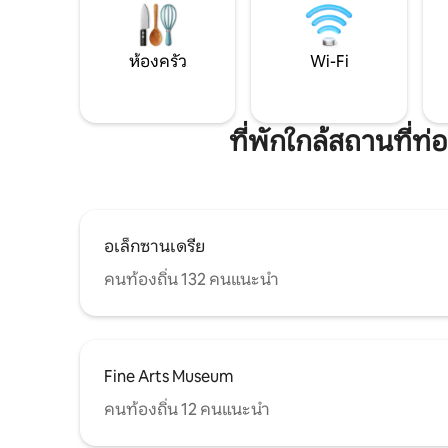
ห้องครัว
Wi-Fi
ที่พักใกล้สถานที่ท
อเล็กซานเดรีย
คนท้องถิ่น 132 คนแนะนำ
Fine Arts Museum
คนท้องถิ่น 12 คนแนะนำ