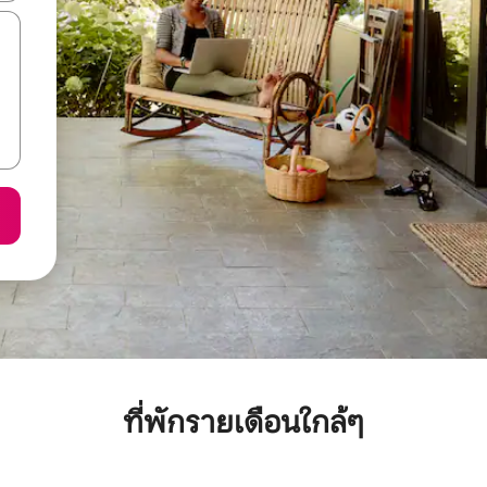
ที่พักรายเดือนใกล้ๆ