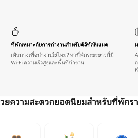
ที่พักเหมาะกับการทำงานสำหรับดิจิทัลโนแมด
ม
เดินทางเพื่อทำงานใช่ไหม? หาที่พักระยะยาวที่มี
A
Wi-Fi ความเร็วสูงและพื้นที่ทำงาน
ก
ถ
ำนวยความสะดวกยอดนิยมสำหรับที่พักรา