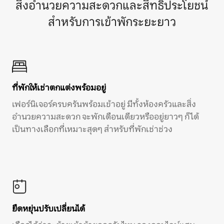
สิ่งอำนวยความสะดวกและสิทธิประโยชน์
สำหรับการเข้าพักระยะยาว
ที่พักให้เช่าตกแต่งพร้อมอยู่
เฟอร์นิเจอร์ครบครันพร้อมเข้าอยู่ มีทั้งห้องครัวและสิ่ง
อำนวยความสะดวก จะพักเดือนเดียวหรืออยู่ยาวๆ ก็ได้
เป็นทางเลือกที่เหมาะสุดๆ สำหรับที่พักเช่าช่วง
ยืดหยุ่นปรับเปลี่ยนได้