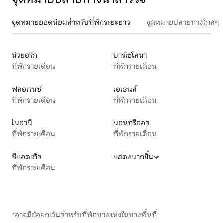
จุดหมายยอดนิยมสำหรับที่พักระยะยาว
จุดหมายปลายทางใกล้ๆ
นิวยอร์ก
บาร์เซโลนา
ที่พักรายเดือน
ที่พักรายเดือน
ฟลอเรนซ์
เอเธนส์
ที่พักรายเดือน
ที่พักรายเดือน
ไมอามี
มอนทรีออล
ที่พักรายเดือน
ที่พักรายเดือน
ซีแอตเทิล
แสดงมากขึ้น
ที่พักรายเดือน
*อาจมีข้อยกเว้นสำหรับที่พักบางแห่งในบางพื้นที่