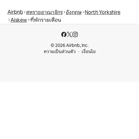
Airbnb
สหราชอาณาจักร
อังกฤษ
North Yorkshire
Aiskew
ที่พักรายเดือน
© 2026 Airbnb, Inc.
ความเป็นส่วนตัว
เงื่อนไข