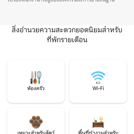
สิ่งอำนวยความสะดวกยอดนิยมสำหรับ
ที่พักรายเดือน
ห้องครัว
Wi-Fi
เหมาะสำหรับสัตว์
พื้นที่ทำงานสำหรับ