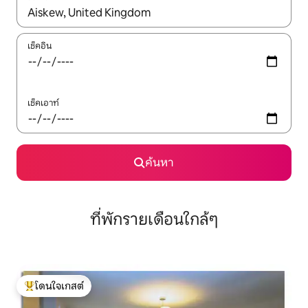
ใช้ลูกศรขึ้นลง หรือใช้การสัมผัสหรือปัด เพื่อสำรวจผลการค้นหา
เช็คอิน
เช็คเอาท์
ค้นหา
ที่พักรายเดือนใกล้ๆ
โดนใจเกสต์
โดนใจเกสต์ที่สุด