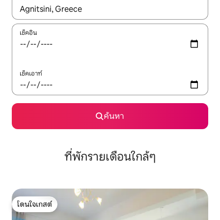
ใช้ลูกศรขึ้นลง หรือใช้การสัมผัสหรือปัด เพื่อสำรวจผลการค้นหา
เช็คอิน
เช็คเอาท์
ค้นหา
ที่พักรายเดือนใกล้ๆ
โดนใจเกสต์
โดนใจเกสต์