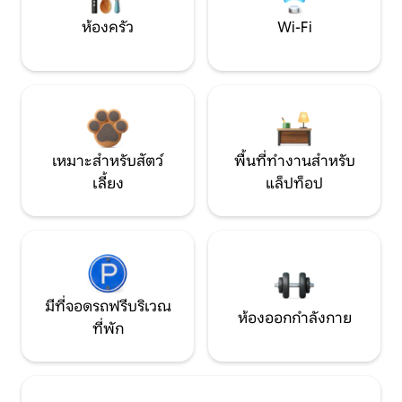
ห้องครัว
Wi-Fi
เหมาะสำหรับสัตว์
พื้นที่ทำงานสำหรับ
เลี้ยง
แล็ปท็อป
มีที่จอดรถฟรีบริเวณ
ห้องออกกำลังกาย
ที่พัก