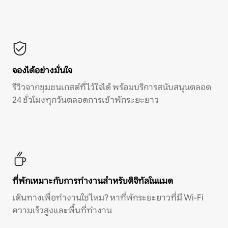
จองได้อย่างมั่นใจ
รีวิวจากชุมชนเกสต์ที่ไว้ใจได้ พร้อมบริการสนับสนุนตลอด
24 ชั่วโมงทุกวันตลอดการเข้าพักระยะยาว
ที่พักเหมาะกับการทำงานสำหรับดิจิทัลโนแมด
เดินทางเพื่อทำงานใช่ไหม? หาที่พักระยะยาวที่มี Wi-Fi
ความเร็วสูงและพื้นที่ทำงาน