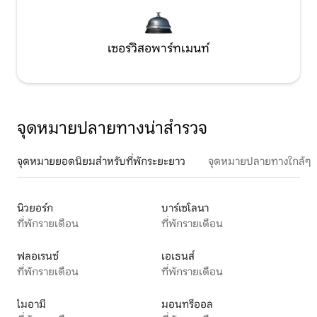
เซอร์วิสอพาร์ทเมนท์
จุดหมายปลายทางน่าสำรวจ
จุดหมายยอดนิยมสำหรับที่พักระยะยาว
จุดหมายปลายทางใกล้ๆ
นิวยอร์ก
บาร์เซโลนา
ที่พักรายเดือน
ที่พักรายเดือน
ฟลอเรนซ์
เอเธนส์
ที่พักรายเดือน
ที่พักรายเดือน
ไมอามี
มอนทรีออล