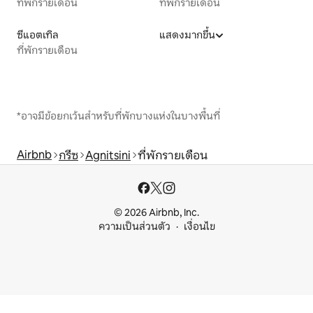
ที่พักรายเดือน
ที่พักรายเดือน
ซีแอตเทิล
แสดงมากขึ้น
ที่พักรายเดือน
*อาจมีข้อยกเว้นสำหรับที่พักบางแห่งในบางพื้นที่
Airbnb
กรีซ
Agnitsini
ที่พักรายเดือน
© 2026 Airbnb, Inc.
ความเป็นส่วนตัว
เงื่อนไข