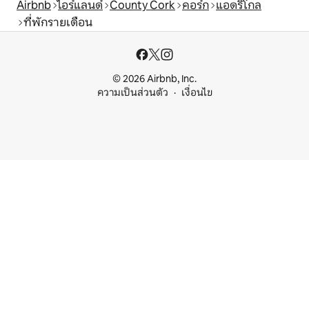
Airbnb
ไอร์แลนด์
County Cork
คอร์ก
แอดริโกล
ที่พักรายเดือน
© 2026 Airbnb, Inc.
ความเป็นส่วนตัว
เงื่อนไข