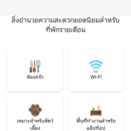
สิ่งอำนวยความสะดวกยอดนิยมสำหรับ
ที่พักรายเดือน
ห้องครัว
Wi-Fi
เหมาะสำหรับสัตว์
พื้นที่ทำงานสำหรับ
เลี้ยง
แล็ปท็อป