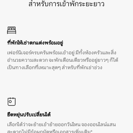
สำหรับการเข้าพักระยะยาว
ที่พักให้เช่าตกแต่งพร้อมอยู่
เฟอร์นิเจอร์ครบครันพร้อมเข้าอยู่ มีทั้งห้องครัวและสิ่ง
อำนวยความสะดวก จะพักเดือนเดียวหรืออยู่ยาวๆ ก็ได้
เป็นทางเลือกที่เหมาะสุดๆ สำหรับที่พักเช่าช่วง
ยืดหยุ่นปรับเปลี่ยนได้
เลือกได้ว่าจะย้ายเข้าย้ายออกวันไหน จองออนไลน์แสน
สะดวก ไม่มีข้อผูกมัดหรือเอกสารเพิ่มเติม*