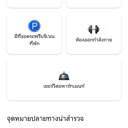
มีที่จอดรถฟรีบริเวณ
ห้องออกกำลังกาย
ที่พัก
เซอร์วิสอพาร์ทเมนท์
จุดหมายปลายทางน่าสำรวจ