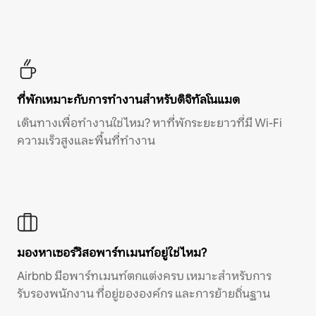
ที่พักเหมาะกับการทำงานสำหรับดิจิทัลโนแมด
เดินทางเพื่อทำงานใช่ไหม? หาที่พักระยะยาวที่มี Wi-Fi
ความเร็วสูงและพื้นที่ทำงาน
มองหาเซอร์วิสอพาร์ทเมนท์อยู่ใช่ไหม?
Airbnb มีอพาร์ทเมนท์ตกแต่งครบ เหมาะสำหรับการ
รับรองพนักงาน ที่อยู่ขององค์กร และการย้ายถิ่นฐาน