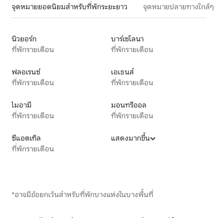
จุดหมายยอดนิยมสำหรับที่พักระยะยาว
จุดหมายปลายทางใกล้ๆ
นิวยอร์ก
บาร์เซโลนา
ที่พักรายเดือน
ที่พักรายเดือน
ฟลอเรนซ์
เอเธนส์
ที่พักรายเดือน
ที่พักรายเดือน
ไมอามี
มอนทรีออล
ที่พักรายเดือน
ที่พักรายเดือน
ซีแอตเทิล
แสดงมากขึ้น
ที่พักรายเดือน
*อาจมีข้อยกเว้นสำหรับที่พักบางแห่งในบางพื้นที่