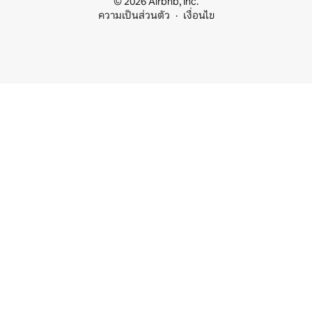
© 2026 Airbnb, Inc.
ความเป็นส่วนตัว
เงื่อนไข