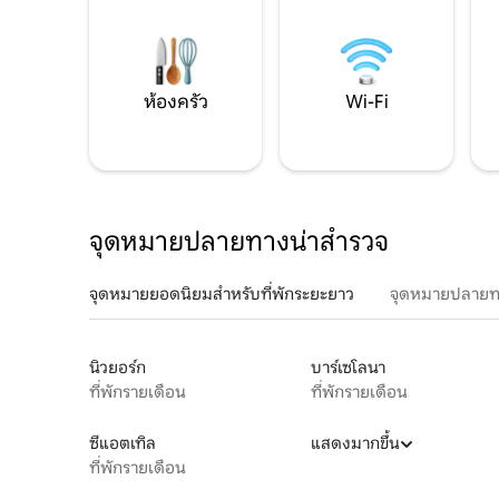
ห้องครัว
Wi-Fi
จุดหมายปลายทางน่าสำรวจ
จุดหมายยอดนิยมสำหรับที่พักระยะยาว
จุดหมายปลายท
นิวยอร์ก
บาร์เซโลนา
ที่พักรายเดือน
ที่พักรายเดือน
ซีแอตเทิล
แสดงมากขึ้น
ที่พักรายเดือน