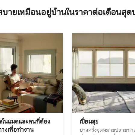
บายเหมือนอยู่บ้านในราคาต่อเดือนสุด
ทัลโนแมดและคนที่ต้อง
เปี่ยมสุข
ทางเพื่อทำงาน
บางครั้งจุดหมายปลายทาง