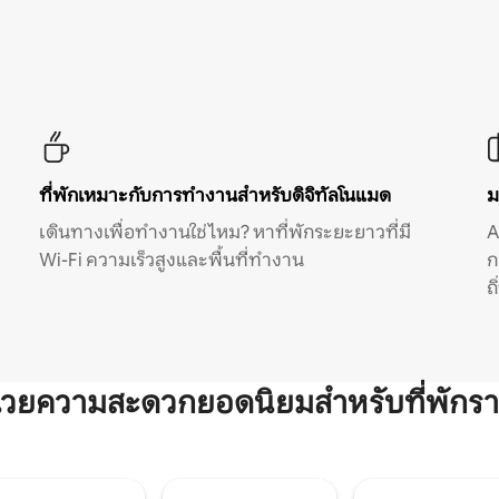
ที่พักเหมาะกับการทำงานสำหรับดิจิทัลโนแมด
ม
เดินทางเพื่อทำงานใช่ไหม? หาที่พักระยะยาวที่มี
A
Wi-Fi ความเร็วสูงและพื้นที่ทำงาน
ก
ถ
ำนวยความสะดวกยอดนิยมสำหรับที่พักรา