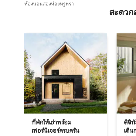
ห้องนอนสองห้องหรูหรา
สะดวกส
ที่พักให้เช่าพร้อม
ดิจิ
เฟอร์นิเจอร์ครบครัน
เดิน