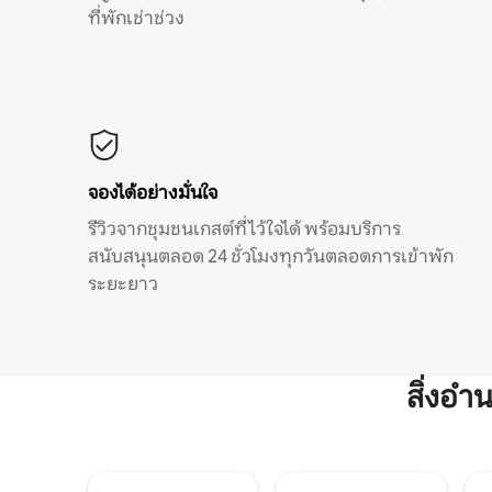
ที่พักเช่าช่วง
จองได้อย่างมั่นใจ
รีวิวจากชุมชนเกสต์ที่ไว้ใจได้ พร้อมบริการ
สนับสนุนตลอด 24 ชั่วโมงทุกวันตลอดการเข้าพัก
ระยะยาว
สิ่งอ