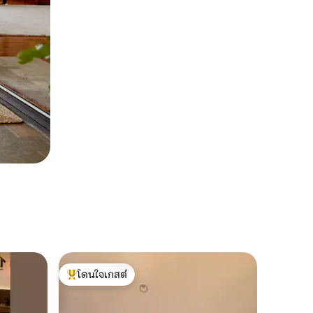
โดนใจเกสต์
โดนใจเกสต์ที่สุด