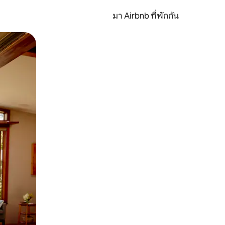
มา Airbnb ที่พักกัน