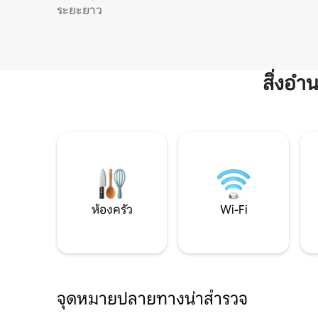
ระยะยาว
สิ่งอ
ห้องครัว
Wi-Fi
จุดหมายปลายทางน่าสำรวจ