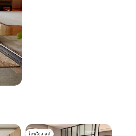
โดนใจเกสต์