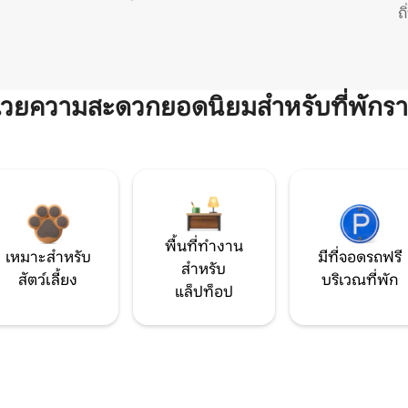
ถ
ำนวยความสะดวกยอดนิยมสำหรับที่พักรา
พื้นที่ทำงาน
เหมาะสำหรับ
มีที่จอดรถฟรี
สำหรับ
สัตว์เลี้ยง
บริเวณที่พัก
แล็ปท็อป