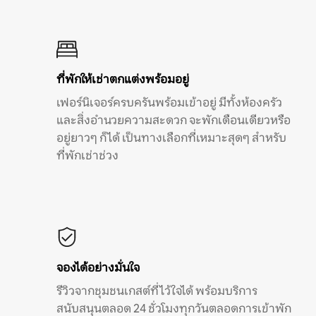
ที่พักให้เช่าตกแต่งพร้อมอยู่
เฟอร์นิเจอร์ครบครันพร้อมเข้าอยู่ มีทั้งห้องครัว
และสิ่งอำนวยความสะดวก จะพักเดือนเดียวหรือ
อยู่ยาวๆ ก็ได้ เป็นทางเลือกที่เหมาะสุดๆ สำหรับ
ที่พักเช่าช่วง
จองได้อย่างมั่นใจ
รีวิวจากชุมชนเกสต์ที่ไว้ใจได้ พร้อมบริการ
สนับสนุนตลอด 24 ชั่วโมงทุกวันตลอดการเข้าพัก