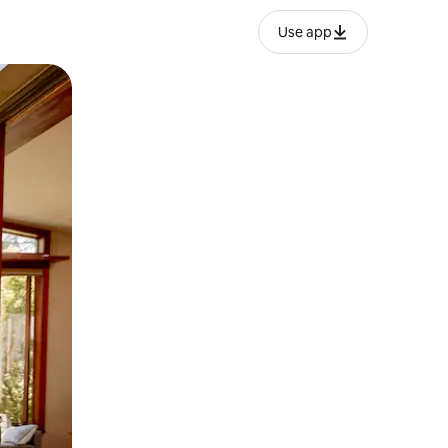
Use app