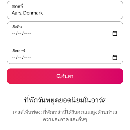
สถานที่
ใช้ลูกศรขึ้นลง หรือใช้การสัมผัสหรือปัด เพื่อสำรวจผลการค้นหา
เช็คอิน
เช็คเอาท์
ค้นหา
ที่พักวันหยุดยอดนิยมในอาร์ส
เกสต์เห็นพ้อง: ที่พักเหล่านี้ได้รับคะแนนสูงด้านทำเล
ความสะอาด และอื่นๆ