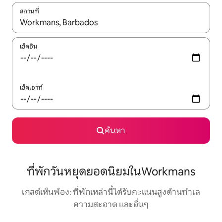
สถานที่
ใช้ลูกศรขึ้นลง หรือใช้การสัมผัสหรือปัด เพื่อสำรวจผลการค้นหา
เช็คอิน
เช็คเอาท์
ค้นหา
ที่พักวันหยุดยอดนิยมในWorkmans
เกสต์เห็นพ้อง: ที่พักเหล่านี้ได้รับคะแนนสูงด้านทำเล
ความสะอาด และอื่นๆ