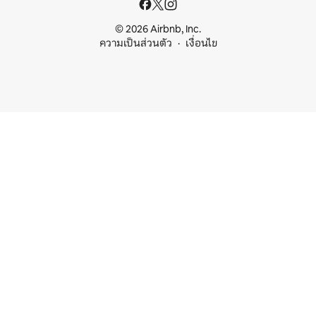
© 2026 Airbnb, Inc.
ความเป็นส่วนตัว
เงื่อนไข