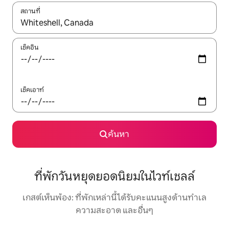
สถานที่
ใช้ลูกศรขึ้นลง หรือใช้การสัมผัสหรือปัด เพื่อสำรวจผลการค้นหา
เช็คอิน
เช็คเอาท์
ค้นหา
ที่พักวันหยุดยอดนิยมในไวท์เชลล์
เกสต์เห็นพ้อง: ที่พักเหล่านี้ได้รับคะแนนสูงด้านทำเล
ความสะอาด และอื่นๆ