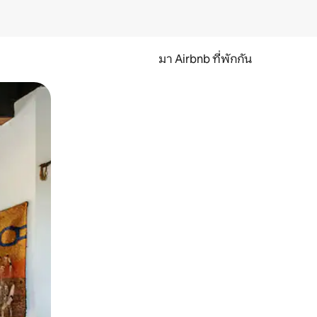
มา Airbnb ที่พักกัน