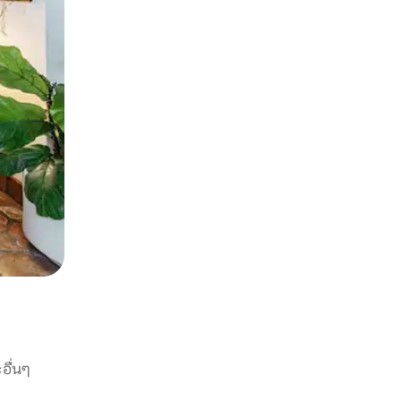
อื่นๆ