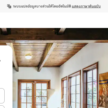
ระบบแปลข้อมูลบางส่วนให้โดยอัตโนมัติ 
แสดงภาษาต้นฉบับ
น
ลการค้นหา