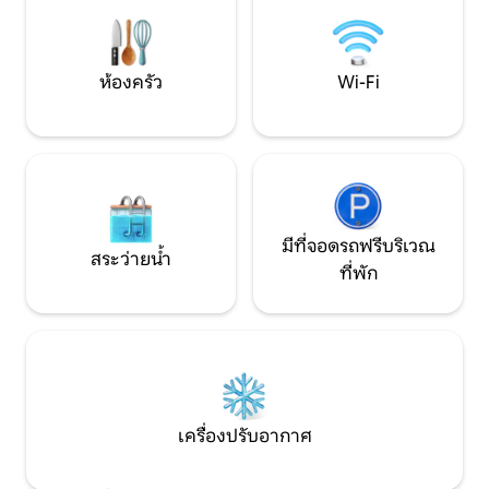
อีกมากมาย อ่างน้ำร้อนอาจร้อนหรือเย็น
ก็ได้!
ห้องครัว
Wi-Fi
มีที่จอดรถฟรีบริเวณ
สระว่ายน้ำ
ที่พัก
เครื่องปรับอากาศ