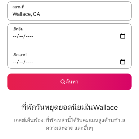
สถานที่
ใช้ลูกศรขึ้นลง หรือใช้การสัมผัสหรือปัด เพื่อสำรวจผลการค้นหา
เช็คอิน
เช็คเอาท์
ค้นหา
ที่พักวันหยุดยอดนิยมในWallace
เกสต์เห็นพ้อง: ที่พักเหล่านี้ได้รับคะแนนสูงด้านทำเล
ความสะอาด และอื่นๆ