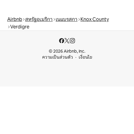
Airbnb
สหรัฐอเมริกา
เนแบรสกา
Knox County
Verdigre
© 2026 Airbnb, Inc.
ความเป็นส่วนตัว
เงื่อนไข