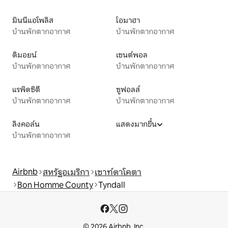
มินนีแอโพลิส
โอมาฮา
บ้านพักตากอากาศ
บ้านพักตากอากาศ
ดิมอยน์
เซนต์พอล
บ้านพักตากอากาศ
บ้านพักตากอากาศ
แรพิดซิตี
ซูฟอลส์
บ้านพักตากอากาศ
บ้านพักตากอากาศ
ลิงคอล์น
แสดงมากขึ้น
บ้านพักตากอากาศ
Airbnb
สหรัฐอเมริกา
เซาท์ดาโคตา
Bon Homme County
Tyndall
© 2026 Airbnb, Inc.