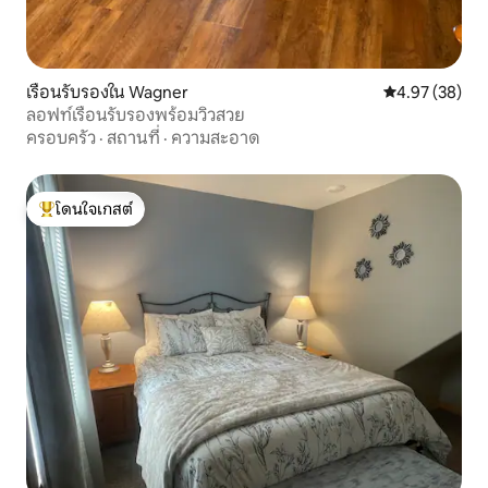
เรือนรับรองใน Wagner
คะแนนเฉลี่ย 4.
4.97 (38)
ลอฟท์เรือนรับรองพร้อมวิวสวย
ครอบครัว
·
สถานที่
·
ความสะอาด
โดนใจเกสต์
โดนใจเกสต์ที่สุด