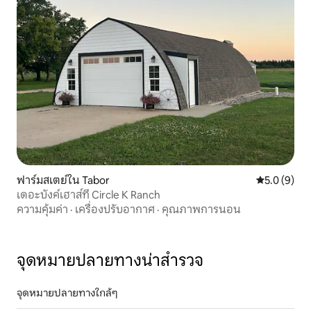
ฟาร์มสเตย์ใน Tabor
คะแนนเฉลี่ย 
5.0 (9)
เดอะบังค์เฮาส์ที่ Circle K Ranch
ความคุ้มค่า
·
เครื่องปรับอากาศ
·
คุณภาพการนอน
จุดหมายปลายทางน่าสำรวจ
จุดหมายปลายทางใกล้ๆ