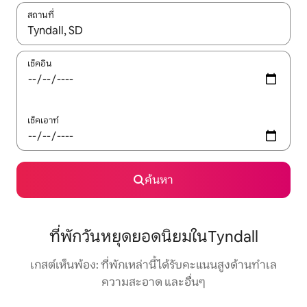
สถานที่
ใช้ลูกศรขึ้นลง หรือใช้การสัมผัสหรือปัด เพื่อสำรวจผลการค้นหา
เช็คอิน
เช็คเอาท์
ค้นหา
ที่พักวันหยุดยอดนิยมในTyndall
เกสต์เห็นพ้อง: ที่พักเหล่านี้ได้รับคะแนนสูงด้านทำเล
ความสะอาด และอื่นๆ