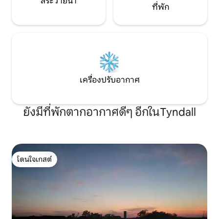
สระว่ายน้ำ
ที่พัก
เครื่องปรับอากาศ
ยังมีที่พักตากอากาศดีๆ อีกในTyndall
โดนใจเกสต์
โดนใจเกสต์