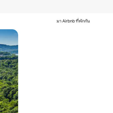
มา Airbnb ที่พักกัน