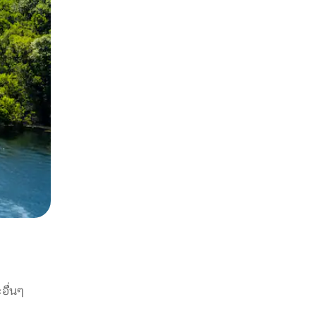
อื่นๆ