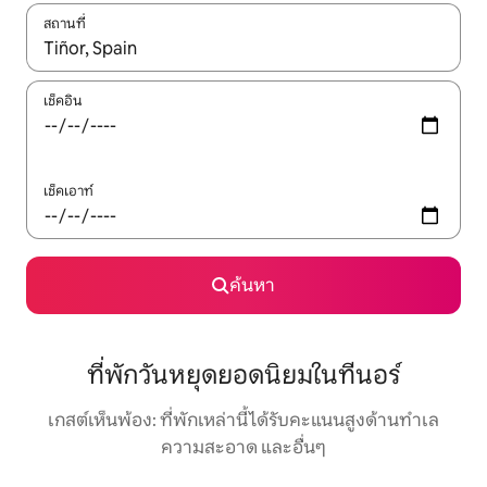
สถานที่
ใช้ลูกศรขึ้นลง หรือใช้การสัมผัสหรือปัด เพื่อสำรวจผลการค้นหา
เช็คอิน
เช็คเอาท์
ค้นหา
ที่พักวันหยุดยอดนิยมในทีนอร์
เกสต์เห็นพ้อง: ที่พักเหล่านี้ได้รับคะแนนสูงด้านทำเล
ความสะอาด และอื่นๆ