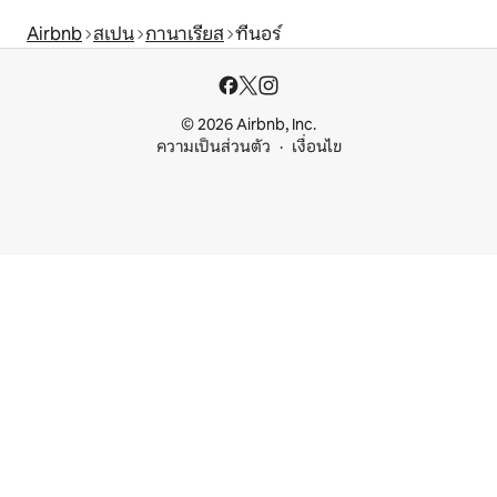
Airbnb
สเปน
กานาเรียส
ทีนอร์
© 2026 Airbnb, Inc.
ความเป็นส่วนตัว
เงื่อนไข