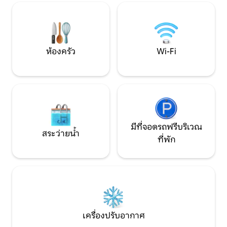
กำลังมองหาทะเลธรรมชาติและความเป็น
ตัวตนที่แท้จริงใน Las Puntas
ห้องครัว
Wi-Fi
มีที่จอดรถฟรีบริเวณ
สระว่ายน้ำ
ที่พัก
เครื่องปรับอากาศ