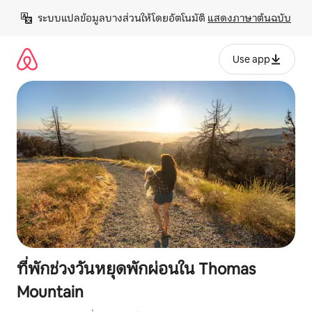
ข้าม
ระบบแปลข้อมูลบางส่วนให้โดยอัตโนมัติ 
แสดงภาษาต้นฉบับ
ไป
ยัง
เนื้อหา
Use app
ที่พักช่วงวันหยุดพักผ่อนใน Thomas
Mountain