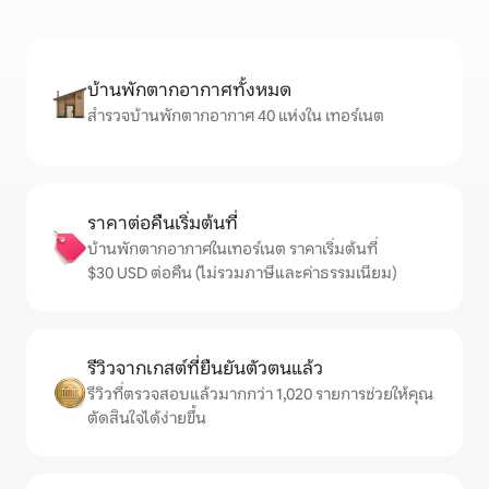
บ้านพักตากอากาศทั้งหมด
สำรวจบ้านพักตากอากาศ 40 แห่งใน เทอร์เนต
ราคาต่อคืนเริ่มต้นที่
บ้านพักตากอากาศในเทอร์เนต ราคาเริ่มต้นที่
$30 USD ต่อคืน (ไม่รวมภาษีและค่าธรรมเนียม)
รีวิวจากเกสต์ที่ยืนยันตัวตนแล้ว
รีวิวที่ตรวจสอบแล้วมากกว่า 1,020 รายการช่วยให้คุณ
ตัดสินใจได้ง่ายขึ้น