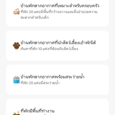
บ้านพักตากอากาศที่เหมาะสำหรับครอบครัว
ที่พัก 20 แห่งมีพื้นที่กว้างขวางและสิ่งอำนวยความ
สะดวกสำหรับเด็ก
บ้านพักตากอากาศที่นำสัตว์เลี้ยงเข้าพักได้
ค้นหาที่พัก 10 แห่งที่ต้อนรับสัตว์เลี้ยง
บ้านพักตากอากาศพร้อมสระว่ายน้ำ
ที่พัก 20 แห่งมีสระว่ายน้ำ
ที่พักมีพื้นที่ทำงาน