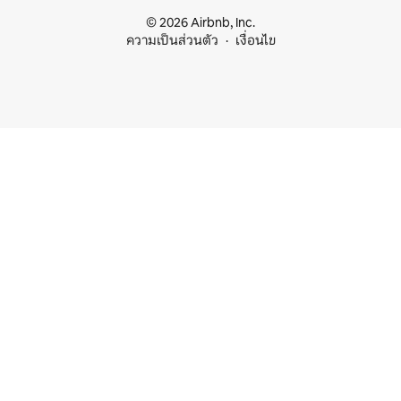
© 2026 Airbnb, Inc.
ความเป็นส่วนตัว
เงื่อนไข