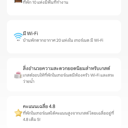
ที่พัก 10 แห่งมีพื้นที่ทำงาน
มี Wi-Fi
บ้านพักตากอากาศ 20 แห่งใน เทอร์เนต มี Wi-Fi
สิ่งอำนวยความสะดวกยอดนิยมสำหรับเกสต์
เกสต์ชอบให้ที่พักในเทอร์เนตมีห้องครัว Wi-Fi และสระ
ว่ายน้ำ
คะแนนเฉลี่ย 4.8
ที่พักในเทอร์เนตได้คะแนนสูงจากเกสต์ โดยเฉลี่ยอยู่ที่
4.8 เต็ม 5!