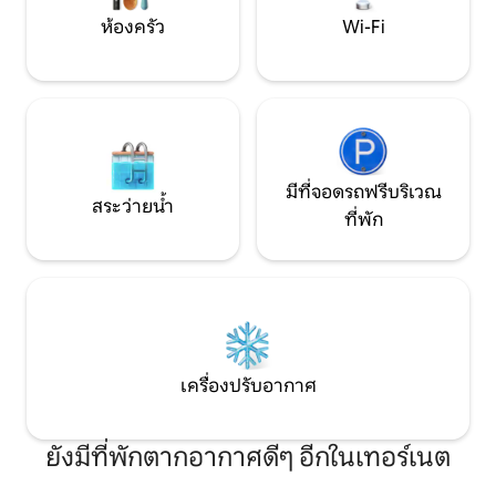
ห้องครัว
Wi-Fi
มีที่จอดรถฟรีบริเวณ
สระว่ายน้ำ
ที่พัก
เครื่องปรับอากาศ
ยังมีที่พักตากอากาศดีๆ อีกในเทอร์เนต