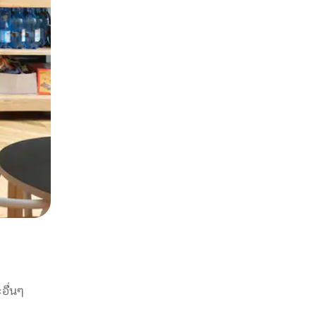
อื่นๆ