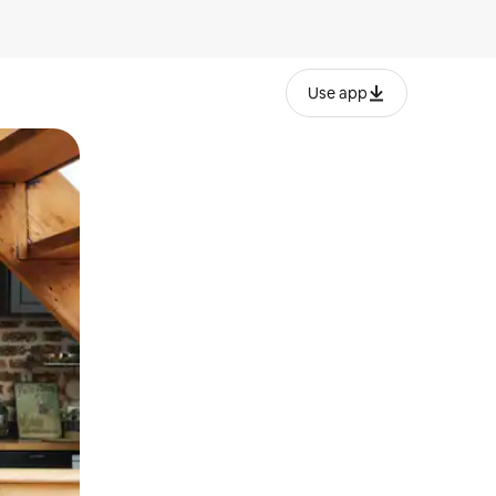
Use app