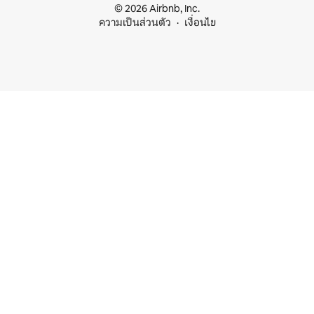
© 2026 Airbnb, Inc.
ความเป็นส่วนตัว
เงื่อนไข