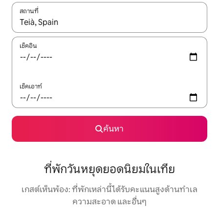
สถานที่
ใช้ลูกศรขึ้นลง หรือใช้การสัมผัสหรือปัด เพื่อสำรวจผลการค้นหา
เช็คอิน
เช็คเอาท์
ค้นหา
ที่พักวันหยุดยอดนิยมในเทีย
เกสต์เห็นพ้อง: ที่พักเหล่านี้ได้รับคะแนนสูงด้านทำเล
ความสะอาด และอื่นๆ