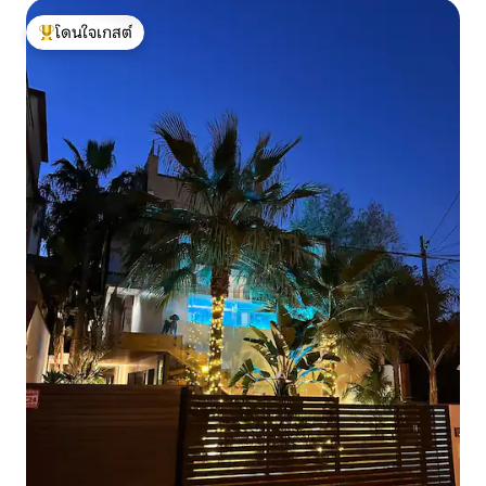
โดนใจเกสต์
โดนใจเกสต์ที่สุด