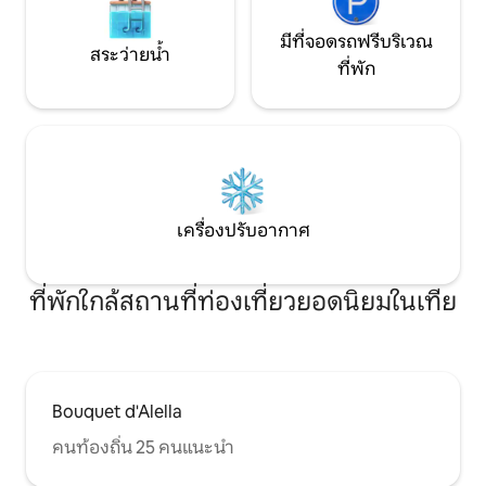
มีที่จอดรถฟรีบริเวณ
สระว่ายน้ำ
ที่พัก
เครื่องปรับอากาศ
ที่พักใกล้สถานที่ท่องเที่ยวยอดนิยมในเทีย
Bouquet d'Alella
คนท้องถิ่น 25 คนแนะนำ