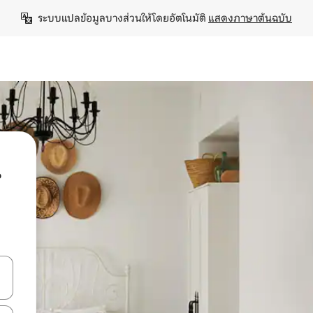
ระบบแปลข้อมูลบางส่วนให้โดยอัตโนมัติ 
แสดงภาษาต้นฉบับ
น
ลการค้นหา