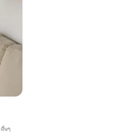
อื่นๆ