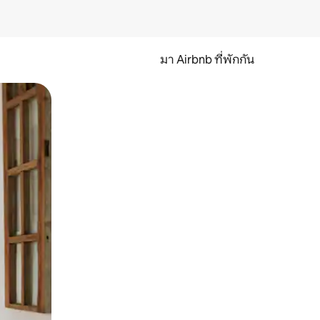
มา Airbnb ที่พักกัน