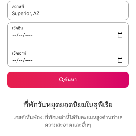
สถานที่
ใช้ลูกศรขึ้นลง หรือใช้การสัมผัสหรือปัด เพื่อสำรวจผลการค้นหา
เช็คอิน
เช็คเอาท์
ค้นหา
ที่พักวันหยุดยอดนิยมในสุพีเรีย
เกสต์เห็นพ้อง: ที่พักเหล่านี้ได้รับคะแนนสูงด้านทำเล
ความสะอาด และอื่นๆ