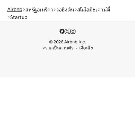
Airbnb
สหรัฐอเมริกา
วอชิงตัน
สโนโฮมิชเคาน์ตี้
Startup
© 2026 Airbnb, Inc.
ความเป็นส่วนตัว
เงื่อนไข