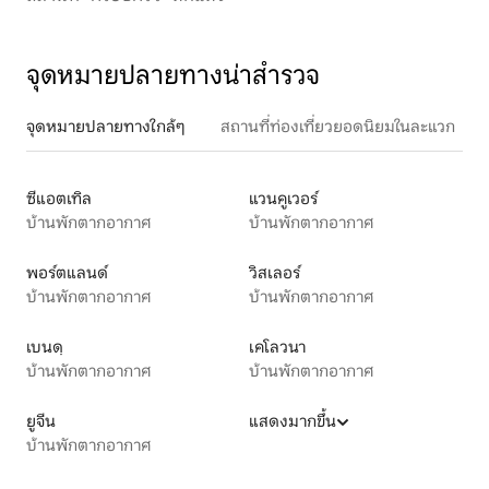
จุดหมายปลายทางน่าสำรวจ
จุดหมายปลายทางใกล้ๆ
สถานที่ท่องเที่ยวยอดนิยมในละแวก
ซีแอตเทิล
แวนคูเวอร์
บ้านพักตากอากาศ
บ้านพักตากอากาศ
พอร์ตแลนด์
วิสเลอร์
บ้านพักตากอากาศ
บ้านพักตากอากาศ
เบนดฺ
เคโลวนา
บ้านพักตากอากาศ
บ้านพักตากอากาศ
ยูจีน
แสดงมากขึ้น
บ้านพักตากอากาศ