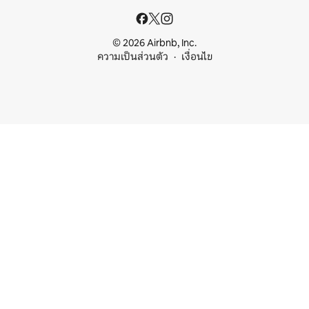
© 2026 Airbnb, Inc.
ความเป็นส่วนตัว
เงื่อนไข