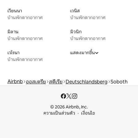
เวียนนา
เวนิส
บ้านพักตากอากาศ
บ้านพักตากอากาศ
มิลาน
มิวนิก
บ้านพักตากอากาศ
บ้านพักตากอากาศ
เวโรนา
แสดงมากขึ้น
บ้านพักตากอากาศ
Airbnb
ออสเตรีย
สตีเรีย
Deutschlandsberg
Soboth
© 2026 Airbnb, Inc.
ความเป็นส่วนตัว
เงื่อนไข