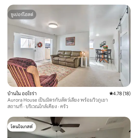
ซูเปอร์โฮสต์
ซูเปอร์โฮสต์
บ้านใน ออโรร่า
คะแนนเฉลี่ย 4.
4.78 (18)
Aurora House เป็นมิตรกับสัตว์เลี้ยง พร้อมวิวภูเขา
สถานที่
·
บริเวณใกล้เคียง
·
ครัว
โดนใจเกสต์
โดนใจเกสต์