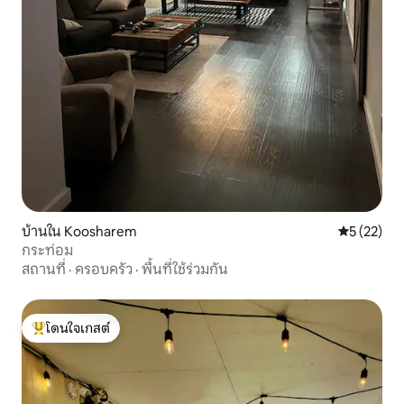
บ้านใน Koosharem
คะแนนเฉลี่ย
5 (22)
กระท่อม
สถานที่
·
ครอบครัว
·
พื้นที่ใช้ร่วมกัน
โดนใจเกสต์
โดนใจเกสต์ที่สุด