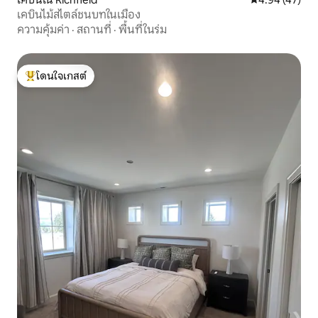
เคบินไม้สไตล์ชนบทในเมือง
ความคุ้มค่า
·
สถานที่
·
พื้นที่ในร่ม
โดนใจเกสต์
โดนใจเกสต์ที่สุด