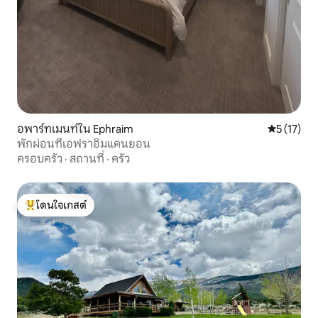
อพาร์ทเมนท์ใน Ephraim
คะแนนเฉลี่ย
5 (17)
พักผ่อนที่เอฟราอิมแคนยอน
ครอบครัว
·
สถานที่
·
ครัว
โดนใจเกสต์
โดนใจเกสต์ที่สุด