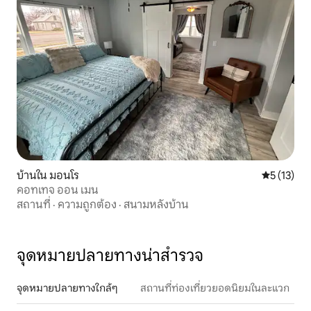
บ้านใน มอนโร
คะแนนเฉลี่ย
5 (13)
คอทเทจ ออน เมน
สถานที่
·
ความถูกต้อง
·
สนามหลังบ้าน
จุดหมายปลายทางน่าสำรวจ
จุดหมายปลายทางใกล้ๆ
สถานที่ท่องเที่ยวยอดนิยมในละแวก