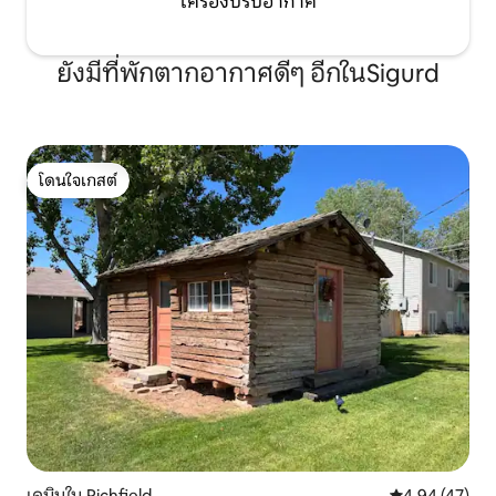
เครื่องปรับอากาศ
ยังมีที่พักตากอากาศดีๆ อีกในSigurd
โดนใจเกสต์
โดนใจเกสต์
เคบินใน Richfield
คะแนนเฉลี่ย 4.
4.94 (47)