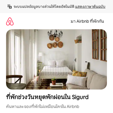
ข้าม
ระบบแปลข้อมูลบางส่วนให้โดยอัตโนมัติ 
แสดงภาษาต้นฉบับ
ไป
ยัง
เนื้อหา
มา Airbnb ที่พักกัน
ที่พักช่วงวันหยุดพักผ่อนใน Sigurd
ค้นหาและจองที่พักไม่เหมือนใครใน Airbnb