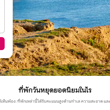
ที่พักวันหยุดยอดนิยมในไร
์เห็นพ้อง: ที่พักเหล่านี้ได้รับคะแนนสูงด้านทำเล ความสะอาด และ