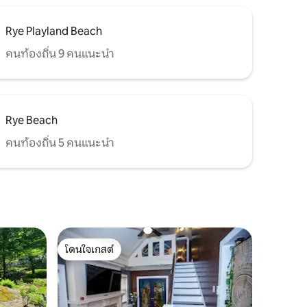
Rye Playland Beach
คนท้องถิ่น 9 คนแนะนำ
Rye Beach
คนท้องถิ่น 5 คนแนะนำ
โดนใจเกสต์
โดนใจเกสต์