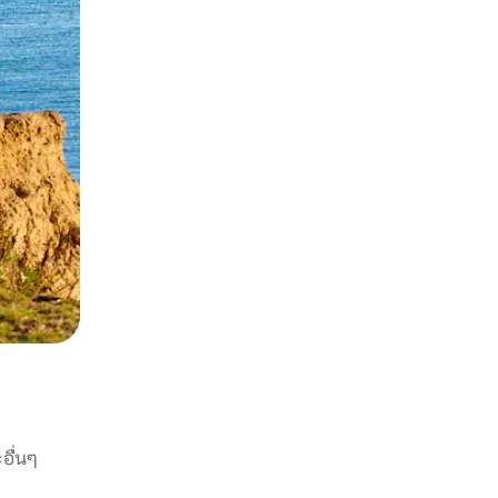
อื่นๆ