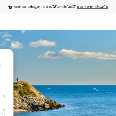
ระบบแปลข้อมูลบางส่วนให้โดยอัตโนมัติ 
แสดงภาษาต้นฉบับ
น
ลการค้นหา