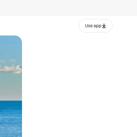
Use app