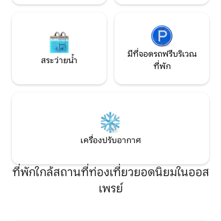
มีที่จอดรถฟรีบริเวณ
สระว่ายน้ำ
ที่พัก
เครื่องปรับอากาศ
ที่พักใกล้สถานที่ท่องเที่ยวยอดนิยมในออส
เพรย์