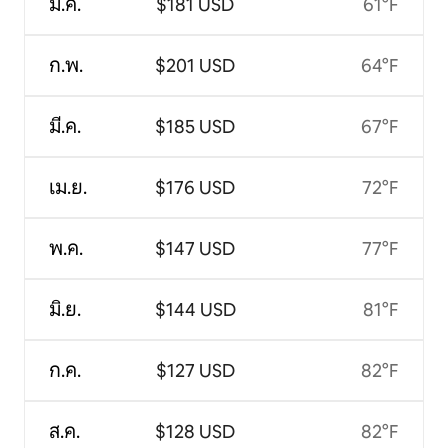
ม.ค.
$181 USD
61°F
ก.พ.
$201 USD
64°F
มี.ค.
$185 USD
67°F
เม.ย.
$176 USD
72°F
พ.ค.
$147 USD
77°F
มิ.ย.
$144 USD
81°F
ก.ค.
$127 USD
82°F
ส.ค.
$128 USD
82°F