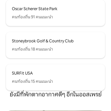
Oscar Scherer State Park
คนท้องถิ่น 91 คนแนะนำ
Stoneybrook Golf & Country Club
คนท้องถิ่น 18 คนแนะนำ
SURFit USA
คนท้องถิ่น 15 คนแนะนำ
ยังมีที่พักตากอากาศดีๆ อีกในออสเพรย์