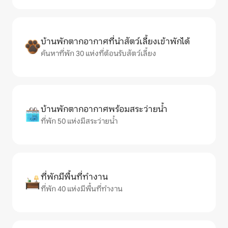
บ้านพักตากอากาศที่นำสัตว์เลี้ยงเข้าพักได้
ค้นหาที่พัก 30 แห่งที่ต้อนรับสัตว์เลี้ยง
บ้านพักตากอากาศพร้อมสระว่ายน้ำ
ที่พัก 50 แห่งมีสระว่ายน้ำ
ที่พักมีพื้นที่ทำงาน
ที่พัก 40 แห่งมีพื้นที่ทำงาน