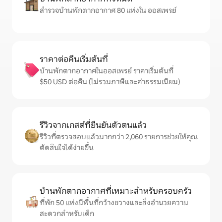
สำรวจบ้านพักตากอากาศ 80 แห่งใน ออสเพรย์
ราคาต่อคืนเริ่มต้นที่
บ้านพักตากอากาศในออสเพรย์ ราคาเริ่มต้นที่
$50 USD ต่อคืน (ไม่รวมภาษีและค่าธรรมเนียม)
รีวิวจากเกสต์ที่ยืนยันตัวตนแล้ว
รีวิวที่ตรวจสอบแล้วมากกว่า 2,060 รายการช่วยให้คุณ
ตัดสินใจได้ง่ายขึ้น
บ้านพักตากอากาศที่เหมาะสำหรับครอบครัว
ที่พัก 50 แห่งมีพื้นที่กว้างขวางและสิ่งอำนวยความ
สะดวกสำหรับเด็ก