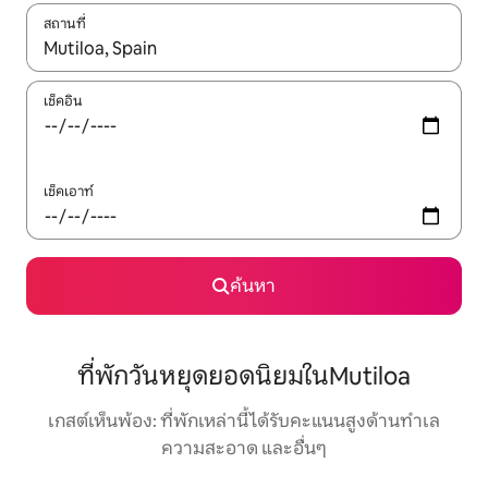
สถานที่
ใช้ลูกศรขึ้นลง หรือใช้การสัมผัสหรือปัด เพื่อสำรวจผลการค้นหา
เช็คอิน
เช็คเอาท์
ค้นหา
ที่พักวันหยุดยอดนิยมในMutiloa
เกสต์เห็นพ้อง: ที่พักเหล่านี้ได้รับคะแนนสูงด้านทำเล
ความสะอาด และอื่นๆ