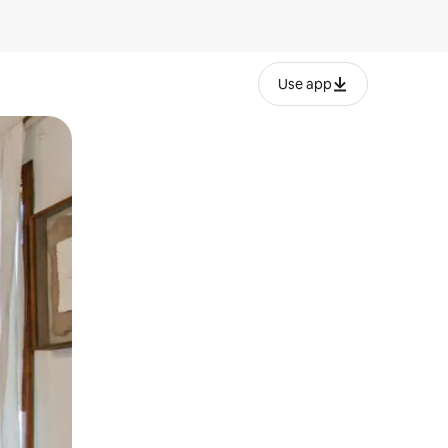
Use app