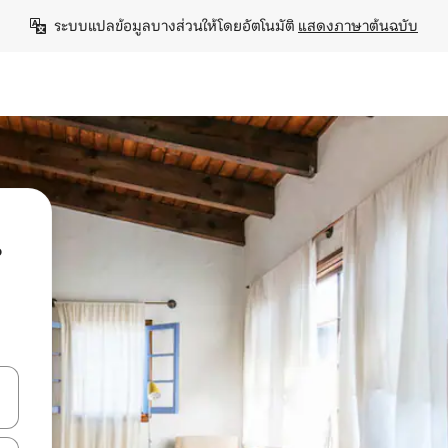
ระบบแปลข้อมูลบางส่วนให้โดยอัตโนมัติ 
แสดงภาษาต้นฉบับ
น
ลการค้นหา