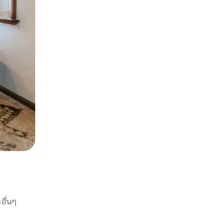
อื่นๆ