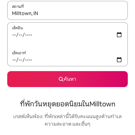
สถานที่
ใช้ลูกศรขึ้นลง หรือใช้การสัมผัสหรือปัด เพื่อสำรวจผลการค้นหา
เช็คอิน
เช็คเอาท์
ค้นหา
ที่พักวันหยุดยอดนิยมในMilltown
เกสต์เห็นพ้อง: ที่พักเหล่านี้ได้รับคะแนนสูงด้านทำเล
ความสะอาด และอื่นๆ