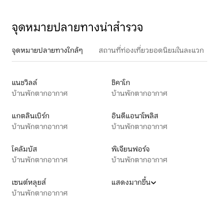
จุดหมายปลายทางน่าสำรวจ
จุดหมายปลายทางใกล้ๆ
สถานที่ท่องเที่ยวยอดนิยมในละแวก
แนชวิลล์
ชิคาโก
บ้านพักตากอากาศ
บ้านพักตากอากาศ
แกตลินเบิร์ก
อินดีแอนาโพลิส
บ้านพักตากอากาศ
บ้านพักตากอากาศ
โคลัมบัส
พิเจียนฟอร์จ
บ้านพักตากอากาศ
บ้านพักตากอากาศ
เซนต์หลุยส์
แสดงมากขึ้น
บ้านพักตากอากาศ