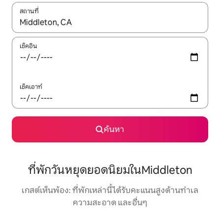
สถานที่
ใช้ลูกศรขึ้นลง หรือใช้การสัมผัสหรือปัด เพื่อสำรวจผลการค้นหา
เช็คอิน
เช็คเอาท์
ค้นหา
ที่พักวันหยุดยอดนิยมในMiddleton
เกสต์เห็นพ้อง: ที่พักเหล่านี้ได้รับคะแนนสูงด้านทำเล
ความสะอาด และอื่นๆ