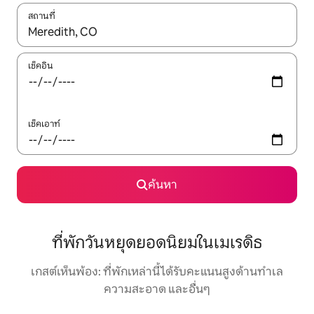
สถานที่
ใช้ลูกศรขึ้นลง หรือใช้การสัมผัสหรือปัด เพื่อสำรวจผลการค้นหา
เช็คอิน
เช็คเอาท์
ค้นหา
ที่พักวันหยุดยอดนิยมในเมเรดิธ
เกสต์เห็นพ้อง: ที่พักเหล่านี้ได้รับคะแนนสูงด้านทำเล
ความสะอาด และอื่นๆ