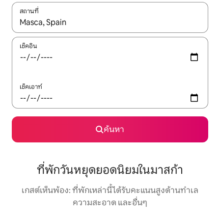
สถานที่
ใช้ลูกศรขึ้นลง หรือใช้การสัมผัสหรือปัด เพื่อสำรวจผลการค้นหา
เช็คอิน
เช็คเอาท์
ค้นหา
ที่พักวันหยุดยอดนิยมในมาสก้า
เกสต์เห็นพ้อง: ที่พักเหล่านี้ได้รับคะแนนสูงด้านทำเล
ความสะอาด และอื่นๆ