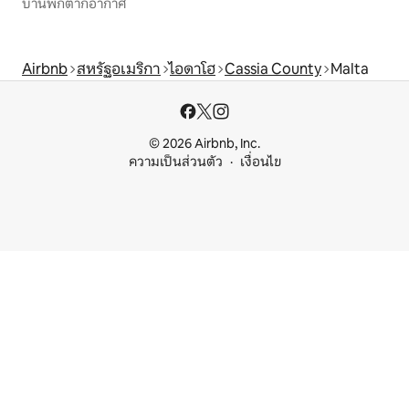
บ้านพักตากอากาศ
Airbnb
สหรัฐอเมริกา
ไอดาโฮ
Cassia County
Malta
© 2026 Airbnb, Inc.
ความเป็นส่วนตัว
เงื่อนไข