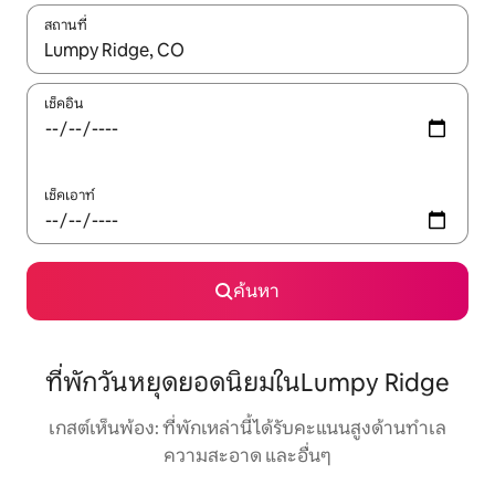
สถานที่
ใช้ลูกศรขึ้นลง หรือใช้การสัมผัสหรือปัด เพื่อสำรวจผลการค้นหา
เช็คอิน
เช็คเอาท์
ค้นหา
ที่พักวันหยุดยอดนิยมในLumpy Ridge
เกสต์เห็นพ้อง: ที่พักเหล่านี้ได้รับคะแนนสูงด้านทำเล
ความสะอาด และอื่นๆ