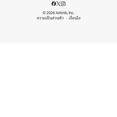
© 2026 Airbnb, Inc.
ความเป็นส่วนตัว
เงื่อนไข