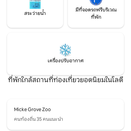
มีที่จอดรถฟรีบริเวณ
สระว่ายน้ำ
ที่พัก
เครื่องปรับอากาศ
ที่พักใกล้สถานที่ท่องเที่ยวยอดนิยมในโลดี
Micke Grove Zoo
คนท้องถิ่น 35 คนแนะนำ