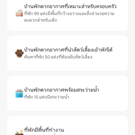
บ้านพักตากอากาศที่เหมาะสำหรับครอบครัว
ที่พัก 90 แห่งมีพื้นที่กว้างขวางและสิ่งอำนวยความ
สะดวกสำหรับเด็ก
บ้านพักตากอากาศที่นำสัตว์เลี้ยงเข้าพักได้
ค้นหาที่พัก 50 แห่งที่ต้อนรับสัตว์เลี้ยง
บ้านพักตากอากาศพร้อมสระว่ายน้ำ
ที่พัก 10 แห่งมีสระว่ายน้ำ
ที่พักมีพื้นที่ทำงาน