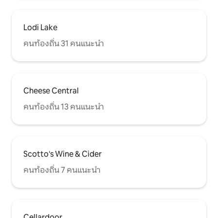
Lodi Lake
คนท้องถิ่น 31 คนแนะนำ
Cheese Central
คนท้องถิ่น 13 คนแนะนำ
Scotto's Wine & Cider
คนท้องถิ่น 7 คนแนะนำ
Cellardoor