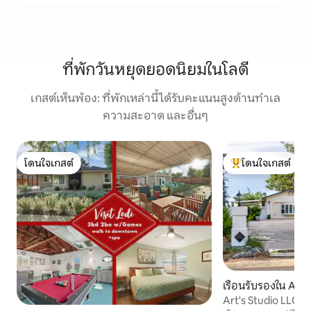
ที่พักวันหยุดยอดนิยมในโลดี
เกสต์เห็นพ้อง: ที่พักเหล่านี้ได้รับคะแนนสูงด้านทำเล
ความสะอาด และอื่นๆ
โดนใจเกสต์
โดนใจเกสต์
โดนใจเกสต์
โดนใจเกสต์ที่สุด
เรือนรับรองใน Ac
Art's Studio LLC