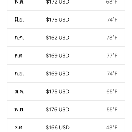
พ.ค.
$172 USD
68°F
มิ.ย.
$175 USD
74°F
ก.ค.
$162 USD
78°F
ส.ค.
$169 USD
77°F
ก.ย.
$169 USD
74°F
ต.ค.
$175 USD
65°F
พ.ย.
$176 USD
55°F
ธ.ค.
$166 USD
48°F