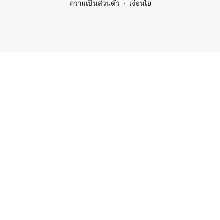
ความเป็นส่วนตัว
เงื่อนไข