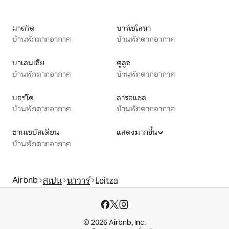
มาดริด
บาร์เซโลนา
บ้านพักตากอากาศ
บ้านพักตากอากาศ
บาเลนเซีย
ตูลูซ
บ้านพักตากอากาศ
บ้านพักตากอากาศ
บอร์โด
ลารอแชล
บ้านพักตากอากาศ
บ้านพักตากอากาศ
ซานเซบัสเตียน
แสดงมากขึ้น
บ้านพักตากอากาศ
Airbnb
สเปน
นาวาร์
Leitza
© 2026 Airbnb, Inc.