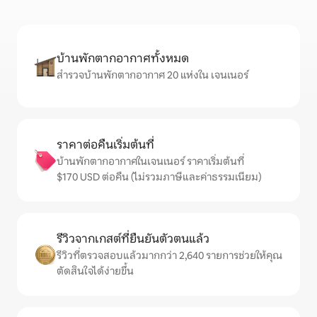
บ้านพักตากอากาศทั้งหมด
สำรวจบ้านพักตากอากาศ 20 แห่งใน เจนเนอร์
ราคาต่อคืนเริ่มต้นที่
บ้านพักตากอากาศในเจนเนอร์ ราคาเริ่มต้นที่
$170 USD ต่อคืน (ไม่รวมภาษีและค่าธรรมเนียม)
รีวิวจากเกสต์ที่ยืนยันตัวตนแล้ว
รีวิวที่ตรวจสอบแล้วมากกว่า 2,640 รายการช่วยให้คุณ
ตัดสินใจได้ง่ายขึ้น