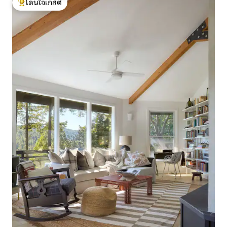
โดนใจเกสต์
โดนใจเกสต์ที่สุด