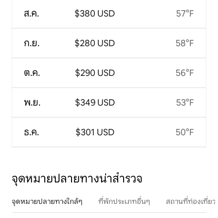
ส.ค.
$380 USD
57°F
ก.ย.
$280 USD
58°F
ต.ค.
$290 USD
56°F
พ.ย.
$349 USD
53°F
ธ.ค.
$301 USD
50°F
จุดหมายปลายทางน่าสำรวจ
จุดหมายปลายทางใกล้ๆ
ที่พักประเภทอื่นๆ
สถานที่ท่องเที่