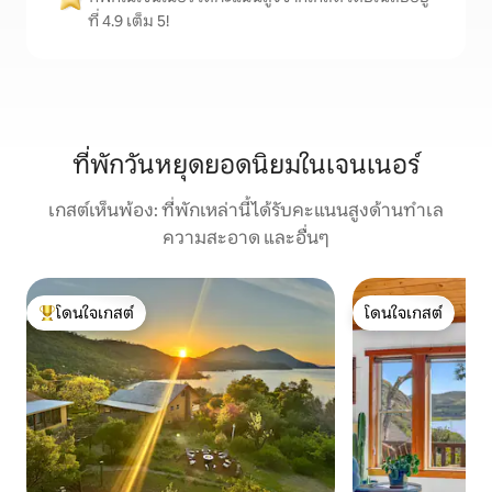
ที่ 4.9 เต็ม 5!
ที่พักวันหยุดยอดนิยมในเจนเนอร์
เกสต์เห็นพ้อง: ที่พักเหล่านี้ได้รับคะแนนสูงด้านทำเล
ความสะอาด และอื่นๆ
โดนใจเกสต์
โดนใจเกสต์
โดนใจเกสต์ที่สุด
โดนใจเกสต์