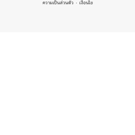
ความเป็นส่วนตัว
เงื่อนไข