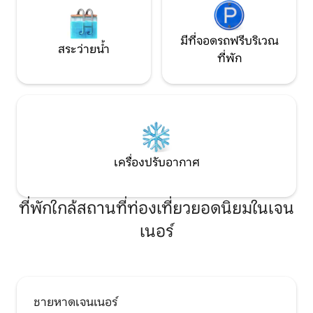
มีที่จอดรถฟรีบริเวณ
สระว่ายน้ำ
ที่พัก
เครื่องปรับอากาศ
ที่พักใกล้สถานที่ท่องเที่ยวยอดนิยมในเจน
เนอร์
ชายหาดเจนเนอร์