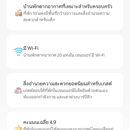
บ้านพักตากอากาศที่เหมาะสำหรับครอบครัว
ที่พัก 10 แห่งมีพื้นที่กว้างขวางและสิ่งอำนวยความ
สะดวกสำหรับเด็ก
มี Wi-Fi
บ้านพักตากอากาศ 20 แห่งใน เจนเนอร์ มี Wi-Fi
สิ่งอำนวยความสะดวกยอดนิยมสำหรับเกสต์
เกสต์ชอบให้ที่พักในเจนเนอร์มีเช็คอินด้วยตนเอง
ห้องออกกำลังกาย และเตาย่างบาร์บีคิว
คะแนนเฉลี่ย 4.9
ที่พักในเจนเนอร์ได้คะแนนสูงจากเกสต์ โดยเฉลี่ยอยู่