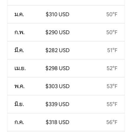
ม.ค.
$310 USD
50°F
ก.พ.
$290 USD
50°F
มี.ค.
$282 USD
51°F
เม.ย.
$298 USD
52°F
พ.ค.
$303 USD
53°F
มิ.ย.
$339 USD
55°F
ก.ค.
$318 USD
56°F