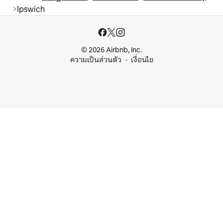
Ipswich
© 2026 Airbnb, Inc.
ความเป็นส่วนตัว
เงื่อนไข