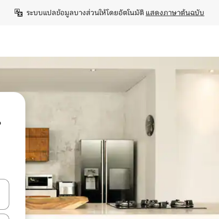
ระบบแปลข้อมูลบางส่วนให้โดยอัตโนมัติ 
แสดงภาษาต้นฉบับ
น
ลการค้นหา