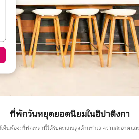
ที่พักวันหยุดยอดนิยมในอิปาติงกา
์เห็นพ้อง: ที่พักเหล่านี้ได้รับคะแนนสูงด้านทำเล ความสะอาด และ