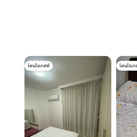
โดนใจเกสต์
โดนใจเกส
โดนใจเกสต์
โดนใจเกส