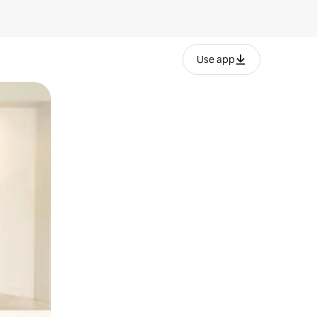
Use app