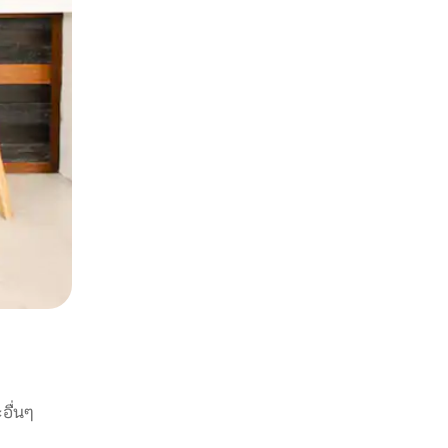
อื่นๆ