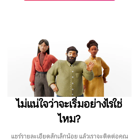
ไม่แน่ใจว่าจะเริ่มอย่างไรใช่
ไหม?
แชร์รายละเอียดสักเล็กน้อย แล้วเราจะติดต่อคุณ