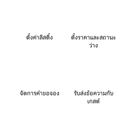
ตั้งค่าลิสติ้ง
ตั้งราคาและสถานะ
ว่าง
จัดการคำขอจอง
รับส่งข้อความกับ
เกสต์