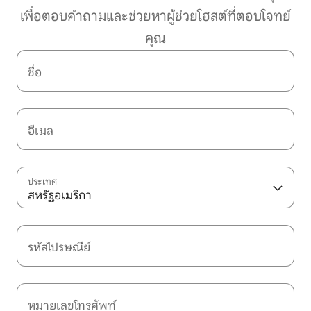
เพื่อตอบคำถามและช่วยหาผู้ช่วยโฮสต์ที่ตอบโจทย์
คุณ
ชื่อ
อีเมล
ประเทศ
สหรัฐอเมริกา
รหัสไปรษณีย์
หมายเลขโทรศัพท์