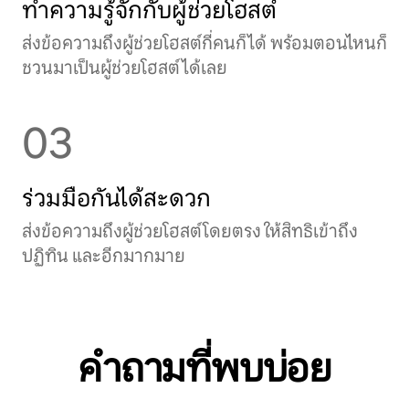
ทำความรู้จักกับผู้ช่วยโฮสต์
ส่งข้อความถึงผู้ช่วยโฮสต์กี่คนก็ได้ พร้อมตอนไหนก็
ชวนมาเป็นผู้ช่วยโฮสต์ได้เลย
03
ร่วมมือกันได้สะดวก
ส่งข้อความถึงผู้ช่วยโฮสต์โดยตรง ให้สิทธิเข้าถึง
ปฏิทิน และอีกมากมาย
คำถามที่พบบ่อย