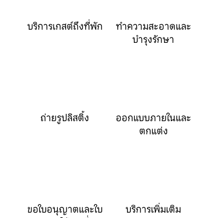
บริการเกสต์ถึงที่พัก
ทำความสะอาดและ
บำรุงรักษา
ถ่ายรูปลิสติ้ง
ออกแบบภายในและ
ตกแต่ง
ขอใบอนุญาตและใบ
บริการเพิ่มเติม