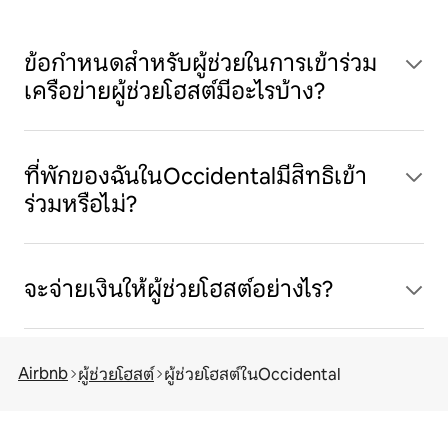
ข้อกำหนดสำหรับผู้ช่วยในการเข้าร่วม
เครือข่ายผู้ช่วยโฮสต์มีอะไรบ้าง?
ที่พักของฉันในOccidentalมีสิทธิเข้า
ร่วมหรือไม่?
จะจ่ายเงินให้ผู้ช่วยโฮสต์อย่างไร?
Airbnb
ผู้ช่วยโฮสต์
ผู้ช่วยโฮสต์ในOccidental