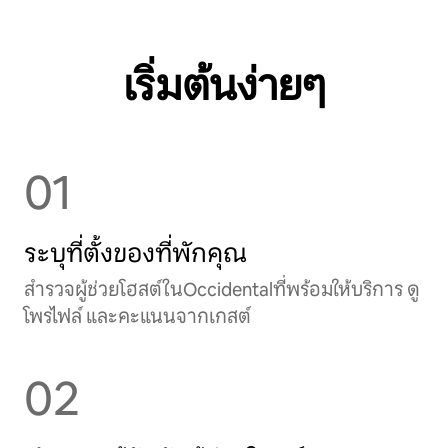
เริ่มต้นง่ายๆ
01
ระบุที่ตั้งของที่พักคุณ
สำรวจผู้ช่วยโฮสต์ในOccidentalที่พร้อมให้บริการ ดู
โพรไฟล์ และคะแนนจากเกสต์
02