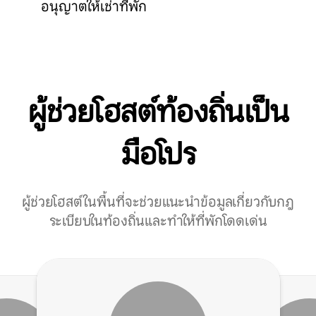
อนุญาตให้เช่าที่พัก
ผู้ช่วยโฮสต์ท้องถิ่นเป็น
มือโปร
ผู้ช่วยโฮสต์ในพื้นที่จะช่วยแนะนำข้อมูลเกี่ยวกับกฎ
ระเบียบในท้องถิ่นและทำให้ที่พักโดดเด่น